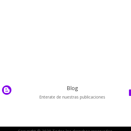
Blog

Enterate de nuestras publicaciones