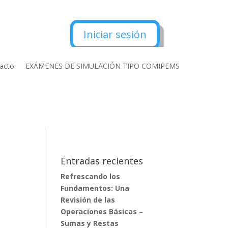
Iniciar sesión
acto
EXÁMENES DE SIMULACIÓN TIPO COMIPEMS
Entradas recientes
Refrescando los
Fundamentos: Una
Revisión de las
Operaciones Básicas –
Sumas y Restas