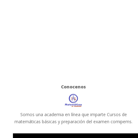
Conocenos
Somos una academia en línea que imparte Cursos de
matemáticas básicas y preparación del examen comipems.