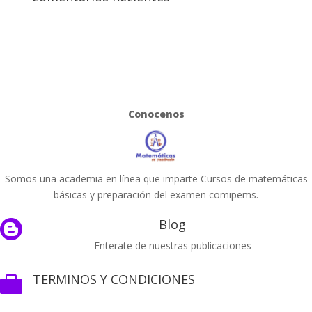
Conocenos
Somos una academia en línea que imparte Cursos de matemáticas
básicas y preparación del examen comipems.
Blog

Enterate de nuestras publicaciones
TERMINOS Y CONDICIONES
