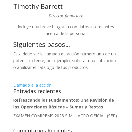
Timothy Barrett
Director financiero
Incluye una breve biografía con datos interesantes
acerca de la persona.
Siguientes pasos…
Esta debe ser la llamada de acción número uno de un
potencial cliente, por ejemplo, solicitar una cotización
o analizar el catálogo de tus productos.
Llamado a la acción
Entradas recientes
Refrescando los Fundamentos: Una Revisión de
las Operaciones Básicas – Sumas y Restas
EXAMEN COMIPEMS 2023 SIMULACRO OFICIAL (SEP)
Comentarios Recientes