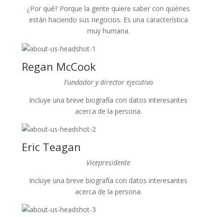
¿Por qué? Porque la gente quiere saber con quiénes
están haciendo sus negocios. Es una característica
muy humana.
Regan McCook
Fundador y director ejecutivo
Incluye una breve biografía con datos interesantes
acerca de la persona.
Eric Teagan
Vicepresidente
Incluye una breve biografía con datos interesantes
acerca de la persona.