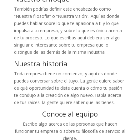
También podrías definir este encabezado como
“Nuestra filosofía” o “Nuestra visión”. Aquí es donde
puedes hablar sobre lo que te apasiona a ti y lo que
impulsa a tu empresa, y sobre lo que es único acerca
de tu proceso. Lo que escribas aquí debiera ser algo
singular e interesante sobre tu empresa que lo
distingue de las demás de la misma industria.
Nuestra historia
Toda empresa tiene un comienzo, y aquí es donde
puedes conversar sobre el tuyo. La gente quiere saber
de qué oportunidad te diste cuenta o cómo tu pasión
te condujo a la creación de algo nuevo. Habla acerca
de tus raíces–la gente quiere saber que las tienes.
Conoce al equipo
Escribe algo acerca de las personas que hacen
funcionar tu empresa o sobre tu filosofía de servicio al
cliente.