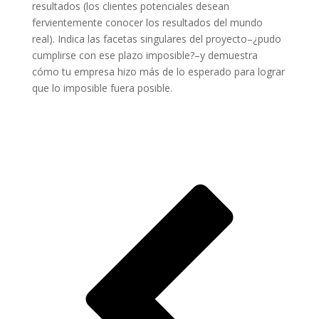
resultados (los clientes potenciales desean
fervientemente conocer los resultados del mundo
real). Indica las facetas singulares del proyecto–¿pudo
cumplirse con ese plazo imposible?–y demuestra
cómo tu empresa hizo más de lo esperado para lograr
que lo imposible fuera posible.