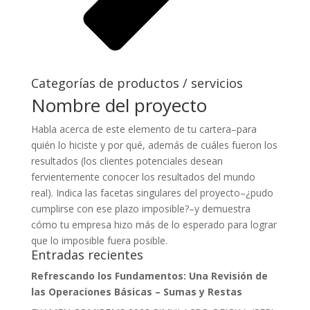
Categorías de productos / servicios
Nombre del proyecto
Habla acerca de este elemento de tu cartera–para
quién lo hiciste y por qué, además de cuáles fueron los
resultados (los clientes potenciales desean
fervientemente conocer los resultados del mundo
real). Indica las facetas singulares del proyecto–¿pudo
cumplirse con ese plazo imposible?–y demuestra
cómo tu empresa hizo más de lo esperado para lograr
que lo imposible fuera posible.
Entradas recientes
Refrescando los Fundamentos: Una Revisión de
las Operaciones Básicas – Sumas y Restas