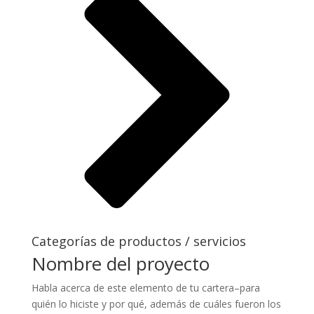
Categorías de productos / servicios
Nombre del proyecto
Habla acerca de este elemento de tu cartera–para
quién lo hiciste y por qué, además de cuáles fueron los