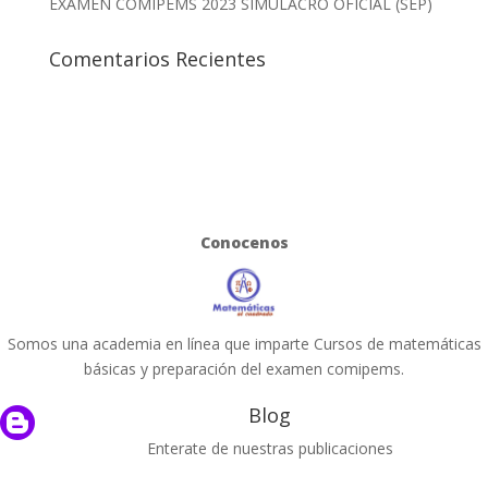
EXAMEN COMIPEMS 2023 SIMULACRO OFICIAL (SEP)
Comentarios Recientes
Conocenos
Somos una academia en línea que imparte Cursos de matemáticas
básicas y preparación del examen comipems.
Blog

Enterate de nuestras publicaciones