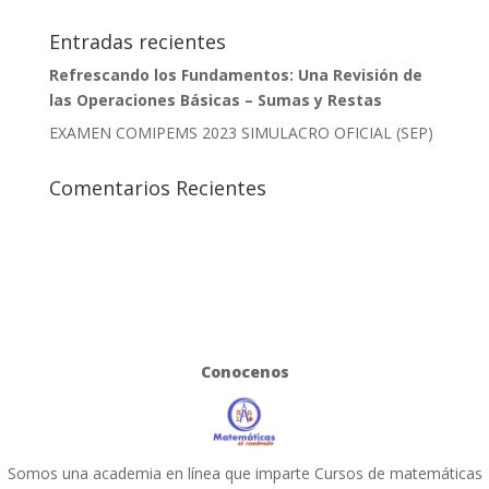
Entradas recientes
Refrescando los Fundamentos: Una Revisión de
las Operaciones Básicas – Sumas y Restas
EXAMEN COMIPEMS 2023 SIMULACRO OFICIAL (SEP)
Comentarios Recientes
Conocenos
Somos una academia en línea que imparte Cursos de matemáticas