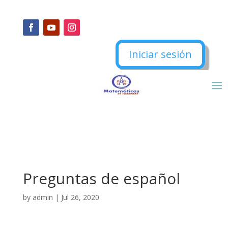
Iniciar sesión
Preguntas de español
by
admin
|
Jul 26, 2020