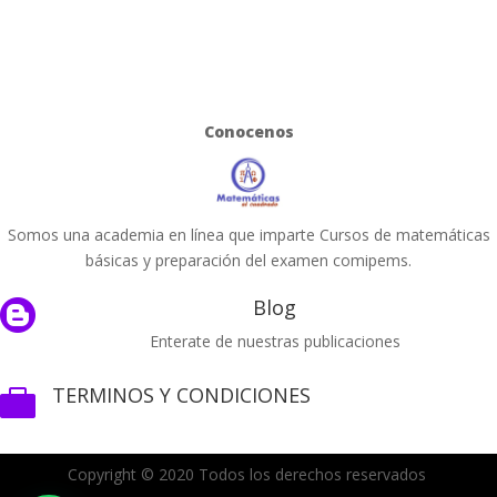
Conocenos
Somos una academia en línea que imparte Cursos de matemáticas
básicas y preparación del examen comipems.
Blog

Enterate de nuestras publicaciones
TERMINOS Y CONDICIONES

Copyright © 2020 Todos los derechos reservados