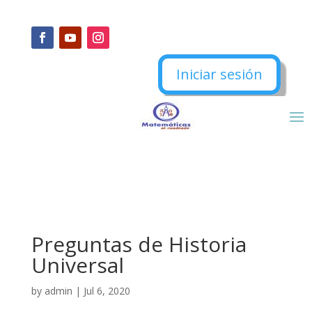
Iniciar sesión
Preguntas de Historia
Universal
by
admin
|
Jul 6, 2020